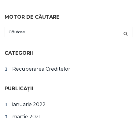
MOTOR DE CĂUTARE
CATEGORII
Recuperarea Creditelor
PUBLICAȚII
ianuarie 2022
martie 2021