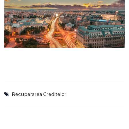
Recuperarea Creditelor