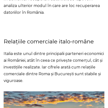
analiza ulterior modul în care are loc recuperarea
datoriilor în România.
Relațiile comerciale italo-române
Italia este unul dintre principalii parteneri economici
ai României, atât în ​​ceea ce privește comerțul, cât și
investițiile realizate. Iar cifrele arată cum relațiile
comerciale dintre Roma și București sunt stabile și
viguroase.