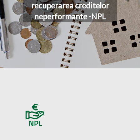
recuperarea creditelor
neperformante -NPL