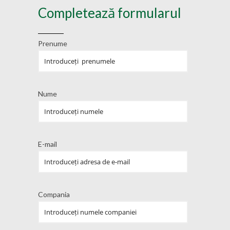
Completează formularul
Prenume
Nume
E-mail
Compania