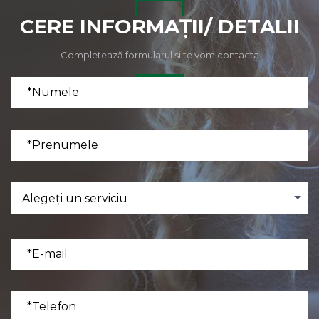
CERE INFORMAŢII/ DETALII
Completează formularul și te vom contacta
Alegeți un serviciu